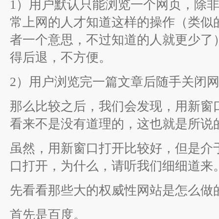
1）用户默认只能浏览一个网页，除
常上网的人才知道这样的操作（类似的
者一个意思，不过知道的人就更少了
得后退，不方便。
2）用户浏览完一篇文章后随手关闭
那么比较之后，我们会发现，用新窗
看来不是没有道理的，这也就是所说
虽然，用新窗口打开比较好，但是介
口打开，为什么，请听我们细细道来
先看看那些大的权威性网站是怎么做
首先是百度。