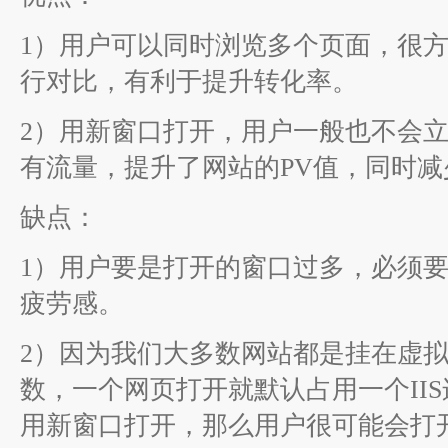
1）用户可以同时浏览多个页面，很
行对比，有利于提升转化率。
2）用新窗口打开，用户一般也不会
有流量，提升了网站的PV值，同时
缺点：
1）用户要是打开的窗口过多，必须
疲劳感。
2）因为我们大多数网站都是挂在虚拟
数，一个网页打开就默认占用一个II
用新窗口打开，那么用户很可能会打开