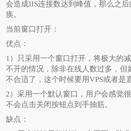
会造成IIS连接数达到峰值，那么之
痪。
当前窗口打开：
优点：
1）只采用一个窗口打开，将极大的
不开的情况，除非在线人数过多，但
不合适了，这个时候要用VPS或者是
2）采用一个默认窗口，用户会感觉
不会点击关闭按钮点到手抽筋。
缺点：