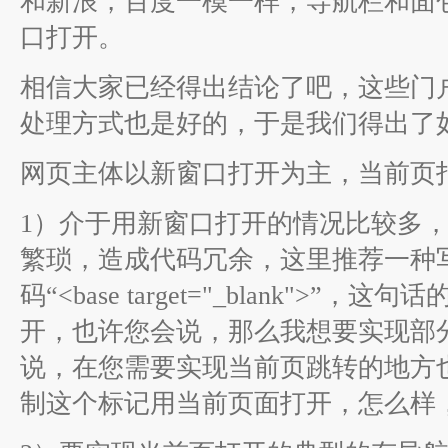
和新浪，百度一模一样，导航栏和面
口打开。
相信大家已经得出结论了吧，这些门
处理方式也是好的，于是我们得出了
网页主体以新窗口打开为主，当前页
1）介于用新窗口打开的情况比较多，而且在
繁琐，造成代码冗余，这里推荐一种写法，在
码“<base target="_blank
开，也许您会说，那么我想要实现部
说，在您需要实现当前页跳转的地方也就是a标
制这个标记用当前页面打开，怎么样