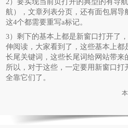
2）要实现当前页打开的典型的有导
航），文章列表分页，还有面包屑导航
这4个都需要重写a标记。
3）剩下的基本上都是新窗口打开了
伸阅读，大家看到了，这些基本上都
长尾关键词，这些长尾词给网站带来
所以，对于这些，一定要用新窗口打
全靠它们了。