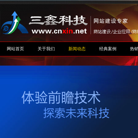
网站首页
关于我们
新闻动态
经典案例
热