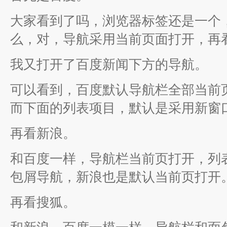
大家看到了吗，浏览器标签还是一个
么，对，导航采用当前页面打开，再
我又打开了百度新闻下方的导航。
可以看到，百度默认导航栏全部当前
而下面的列表项目，默认是采用新窗
再看新浪。
和百度一样，导航栏当前页打开，列
包屑导航，新浪也是默认当前页打开
再看搜狐。