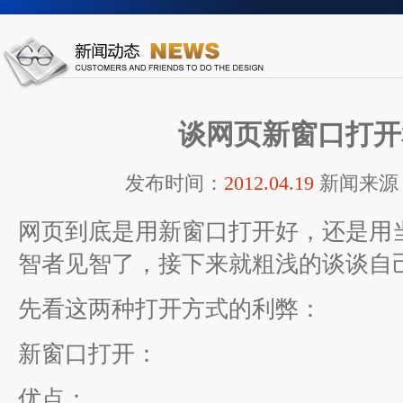
谈网页新窗口打开
发布时间：
2012.04.19
新闻来源
网页到底是用新窗口打开好，还是用
智者见智了，接下来就粗浅的谈谈自
先看这两种打开方式的利弊：
新窗口打开：
优点：