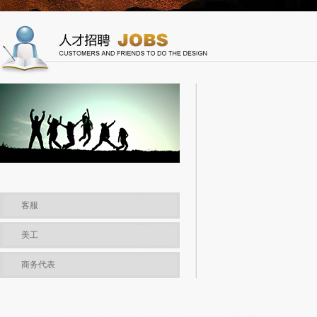
客服
美工
商务代表