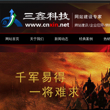
网站首页
关于我们
新闻动态
经典案例
热