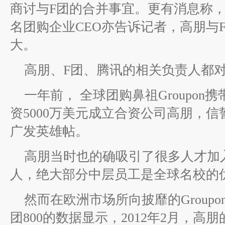
商讨与F团的合并事宜。更有消息称，
名团购企业CEO亦告诉记者，高朋与
大。
高朋、F团、腾讯的相关负责人都对
一年前， 全球团购鼻祖Groupo
资5000万美元成立合资公司高朋，
广发英雄帖。
高朋当时也的确吸引了很多人才加入
人，绝大部分中层员工是全球名校的
然而在欧洲市场所向披靡的Group
团800的数据显示，2012年2月，高