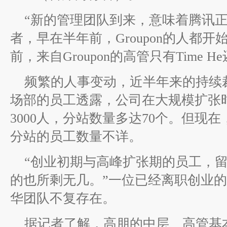
“新的管理团队到来，意味着腾讯正
者，早在半年前，Groupon的人都
前，来自Groupon的高管只有Time 
频繁的人事变动，近半年来的持续
场部的员工透露，公司在大规模扩张
3000人，分站数量多达70个。但现
分站的员工数量不详。
“创业初期与高峰扩张期的员工，留
的也所剩无几。”一位已经离职创业
华团队不复存在。
据记者了解，高朋的中层、高管基本