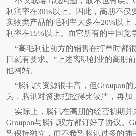
不仅战略出现问题，战术也有误。Gr
利润率在30%以上。因此，高朋不
实物类产品的毛利率大多在20%以上
利率在15%以上。而它所有的中国竞
“高毛利让前方的销售在打单时都很
目就有要求。”上述离职创业的高朋前
他网站。
“腾讯的资源很丰富，但Groupon
为，腾讯对资源把控得比较严，再加
实际上，腾讯在高朋的经营初期并
Groupon与腾讯双方都订好了协议。
望保持独立，而不希望腾讯过多的插