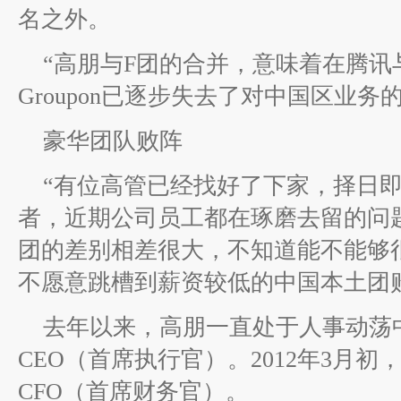
名之外。
“高朋与F团的合并，意味着在腾讯与G
Groupon已逐步失去了对中国区业务
豪华团队败阵
“有位高管已经找好了下家，择日即
者，近期公司员工都在琢磨去留的问
团的差别相差很大，不知道能不能够
不愿意跳槽到薪资较低的中国本土团
去年以来，高朋一直处于人事动荡中。
CEO（首席执行官）。2012年3月
CFO（首席财务官）。