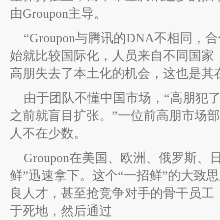
由Groupon主导。
“Groupon与腾讯的DNA不相同
始就比较国际化，人员来自不同国家，未
高朋失去了本土化的机会，这也是其
由于团队不懂中国市场，“高朋犯了
之前就盲目扩张。”一位前高朋市场
人不在少数。
Groupon在美国、欧洲、俄罗斯
鲜”迅速拿下。这个“一招鲜”的大致
良人才，甚至抢竞争对手的骨干员工
于死地，然后通过