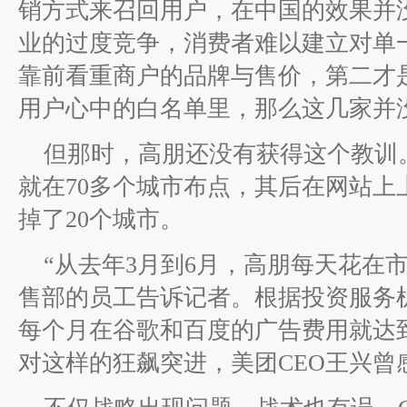
销方式来召回用户，在中国的效果并
业的过度竞争，消费者难以建立对单
靠前看重商户的品牌与售价，第二才
用户心中的白名单里，那么这几家并
但那时，高朋还没有获得这个教训。
就在70多个城市布点，其后在网站上
掉了20个城市。
“从去年3月到6月，高朋每天花在
售部的员工告诉记者。根据投资服务机构
每个月在谷歌和百度的广告费用就达到
对这样的狂飙突进，美团CEO王兴曾