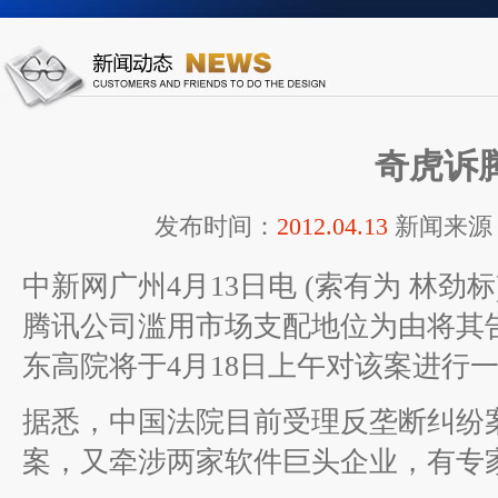
奇虎诉
发布时间：
2012.04.13
新闻来源
中新网广州4月13日电 (索有为 林
腾讯公司滥用市场支配地位为由将其告
东高院将于4月18日上午对该案进行
据悉，中国法院目前受理反垄断纠纷
案，又牵涉两家软件巨头企业，有专