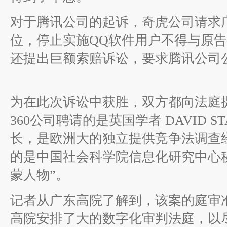
对于腾讯公司的起诉，奇虎公司请求
位，停止实施QQ软件用户不得与原
还提出巨额索赔诉讼，要求腾讯公司公
为在此次诉讼中获胜，双方都向法庭
360公司聘请的是英国学者 DAVID 
长，是欧洲大的独立提供竞争法调查
的是中国社会科学院信息化研究中心
蒙人物”。
记者从广东高院了解到，该案的庭审准
高院安排了大的数字化审判法庭，以