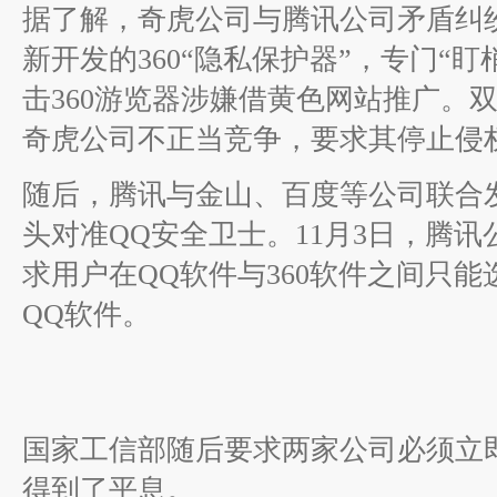
据了解，奇虎公司与腾讯公司矛盾纠纷开
新开发的360“隐私保护器”，专门“
击360游览器涉嫌借黄色网站推广。
奇虎公司不正当竞争，要求其停止侵
随后，腾讯与金山、百度等公司联合发布
头对准QQ安全卫士。11月3日，腾
求用户在QQ软件与360软件之间只能
QQ软件。
国家工信部随后要求两家公司必须立
得到了平息。