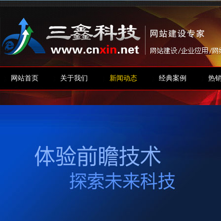
网站首页
关于我们
新闻动态
经典案例
热