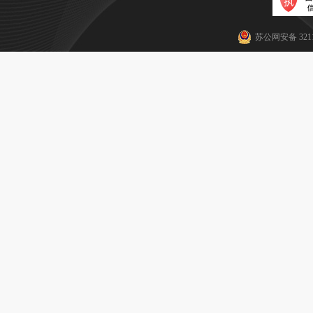
苏公网安备 3211