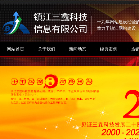
十九年网站建设经验
致力于镇江网站建设
网站首页
关于我们
新闻动态
经典案例
热