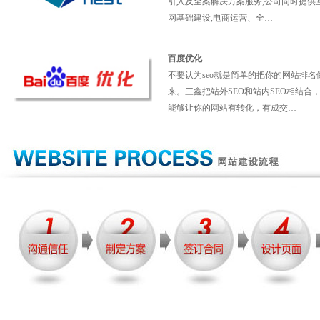
引入及全案解决方案服务,公司同时提供
网基础建设,电商运营、全…
百度优化
不要认为seo就是简单的把你的网站排名
来。三鑫把站外SEO和站内SEO相结合
能够让你的网站有转化，有成交…