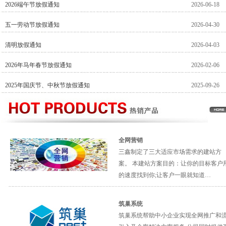
2026端午节放假通知
2026-06-18
五一劳动节放假通知
2026-04-30
清明放假通知
2026-04-03
2026年马年春节放假通知
2026-02-06
2025年国庆节、中秋节放假通知
2025-09-26
全网营销
三鑫制定了三大适应市场需求的建站方
案。 本建站方案目的：让你的目标客户
的速度找到你;让客户一眼就知道…
筑巢系统
筑巢系统帮助中小企业实现全网推广和