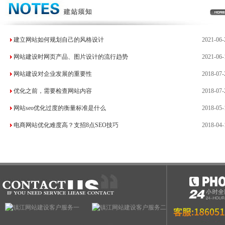
建立网站如何规划自己的风格设计
2021-06-
网站建设时网页产品、图片设计的流行趋势
2021-06-
网站建设对企业发展的重要性
2018-07-
优化之前，需要检查网站内容
2018-07-
网站seo优化过度的衡量标准是什么
2018-05-
电商网站优化难度高？支招8点SEO技巧
2018-04-